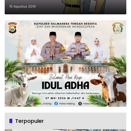
15 Agustus 2019
Terpopuler