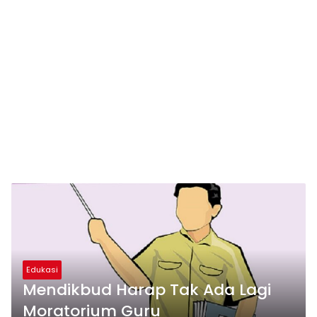
Edukasi
Mendikbud Harap Tak Ada Lagi
Moratorium Guru