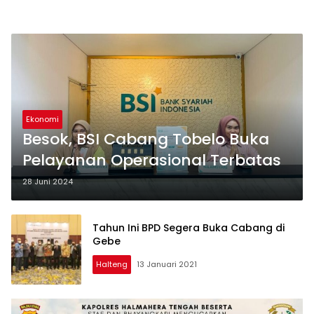
Ekonomi
Besok, BSI Cabang Tobelo Buka
Pelayanan Operasional Terbatas
28 Juni 2024
Tahun Ini BPD Segera Buka Cabang di
Gebe
Halteng
13 Januari 2021