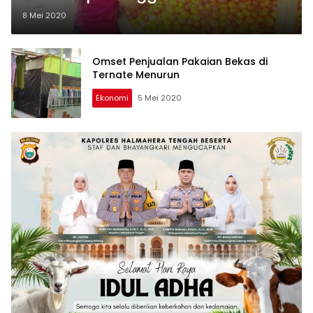
8 Mei 2020
Omset Penjualan Pakaian Bekas di
Ternate Menurun
Ekonomi
5 Mei 2020