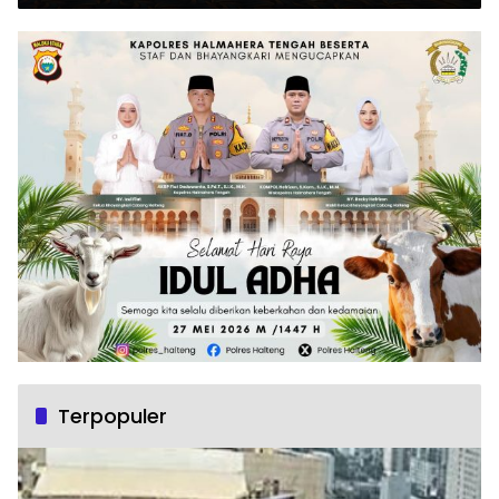
Terpopuler