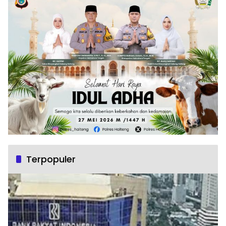
Terpopuler