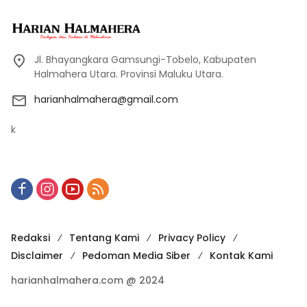
Jl. Bhayangkara Gamsungi-Tobelo, Kabupaten
Halmahera Utara. Provinsi Maluku Utara.
harianhalmahera@gmail.com
k
Redaksi
Tentang Kami
Privacy Policy
Disclaimer
Pedoman Media Siber
Kontak Kami
harianhalmahera.com @ 2024