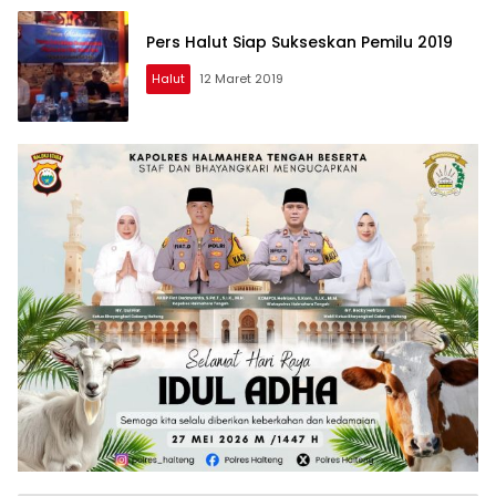
Pers Halut Siap Sukseskan Pemilu 2019
Halut
12 Maret 2019