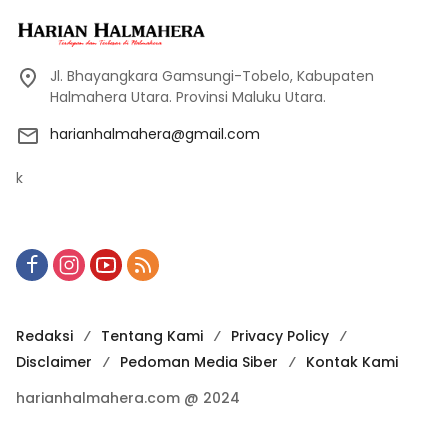
Jl. Bhayangkara Gamsungi-Tobelo, Kabupaten
Halmahera Utara. Provinsi Maluku Utara.
harianhalmahera@gmail.com
k
Redaksi
Tentang Kami
Privacy Policy
Disclaimer
Pedoman Media Siber
Kontak Kami
harianhalmahera.com @ 2024