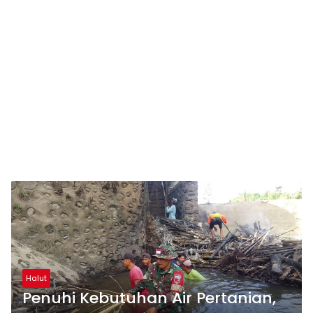
Halut
Penuhi Kebutuhan Air Pertanian,