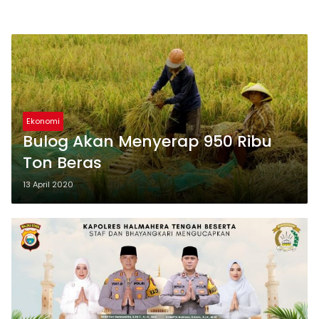
Ekonomi
Bulog Akan Menyerap 950 Ribu
Ton Beras
13 April 2020