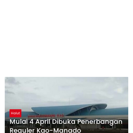
Halut
Mulai 4 April Dibuka Penerbangan
Reguler Kao-Manado