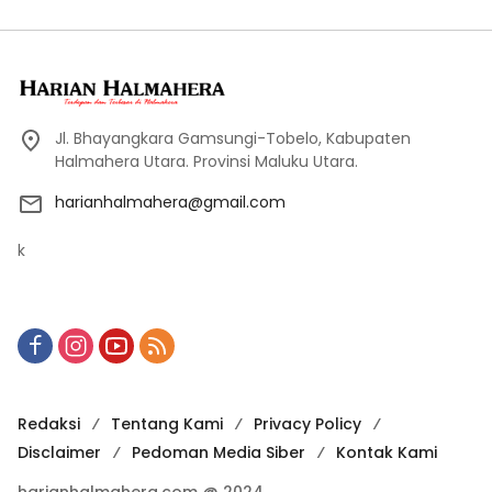
Jl. Bhayangkara Gamsungi-Tobelo, Kabupaten
Halmahera Utara. Provinsi Maluku Utara.
harianhalmahera@gmail.com
k
Redaksi
Tentang Kami
Privacy Policy
Disclaimer
Pedoman Media Siber
Kontak Kami