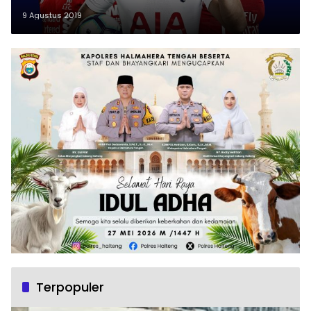
9 Agustus 2019
Terpopuler