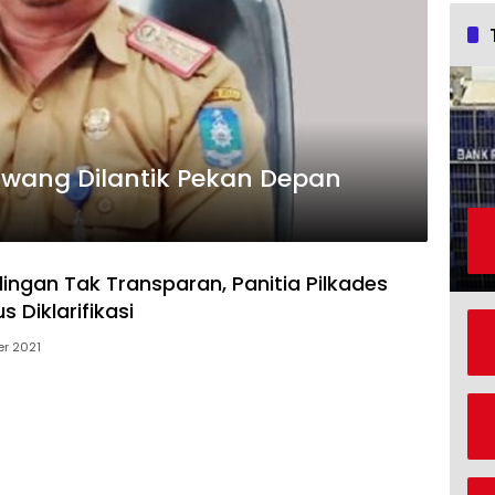
diwang Dilantik Pekan Depan
ingan Tak Transparan, Panitia Pilkades
 Diklarifikasi
er 2021