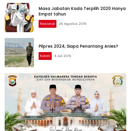
Masa Jabatan Kada Terpilih 2020 Hanya
Empat tahun
Nasional
26 Agustus 2019
Pilpres 2024, Siapa Penantang Anies?
Kolom
4 Juli 2019