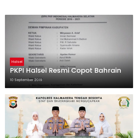
Halsel
PKPI Halsel Resmi Copot Bahrain
10 September 2019