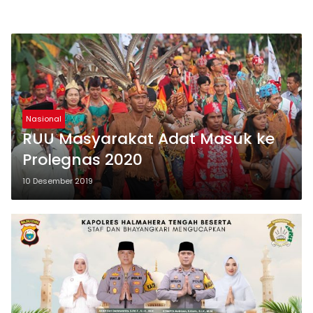
Nasional
RUU Masyarakat Adat Masuk ke
Prolegnas 2020
10 Desember 2019