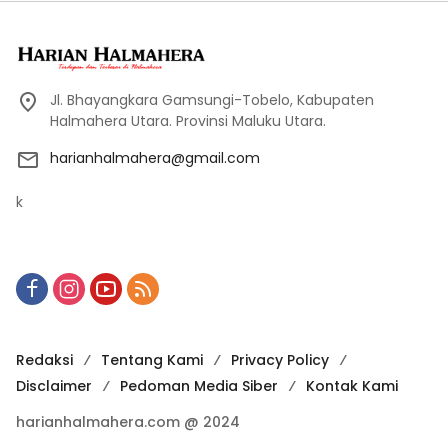
Jl. Bhayangkara Gamsungi-Tobelo, Kabupaten
Halmahera Utara. Provinsi Maluku Utara.
harianhalmahera@gmail.com
k
Redaksi
Tentang Kami
Privacy Policy
Disclaimer
Pedoman Media Siber
Kontak Kami
harianhalmahera.com @ 2024