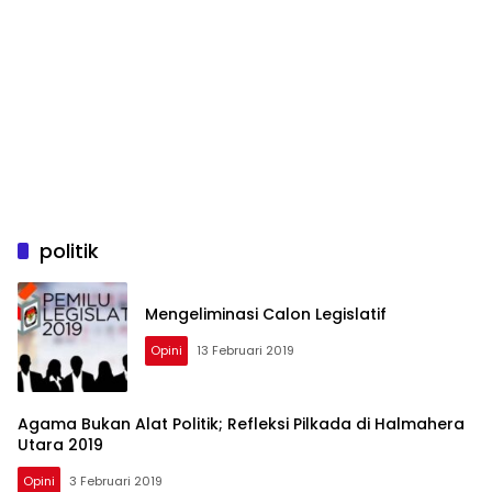
politik
Mengeliminasi Calon Legislatif
Opini
13 Februari 2019
Agama Bukan Alat Politik; Refleksi Pilkada di Halmahera
Utara 2019
Opini
3 Februari 2019