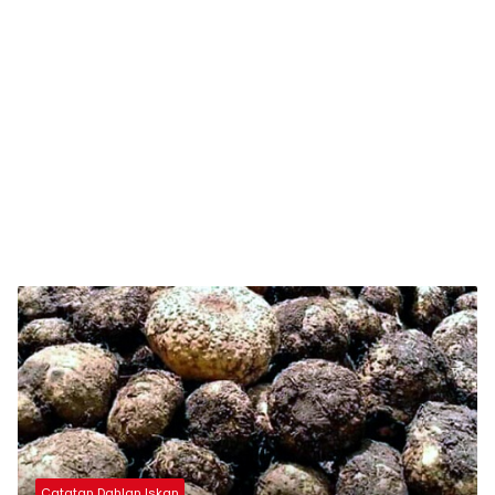
Catatan Dahlan Iskan