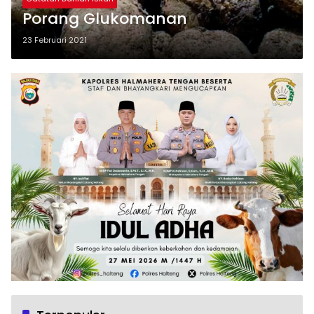
Porang Glukomanan
23 Februari 2021