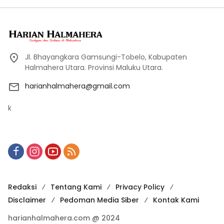
Jl. Bhayangkara Gamsungi-Tobelo, Kabupaten
Halmahera Utara. Provinsi Maluku Utara.
harianhalmahera@gmail.com
k
Redaksi
Tentang Kami
Privacy Policy
Disclaimer
Pedoman Media Siber
Kontak Kami
harianhalmahera.com @ 2024