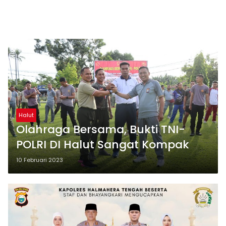
Halut
Olahraga Bersama, Bukti TNI-
POLRI DI Halut Sangat Kompak
10 Februari 2023