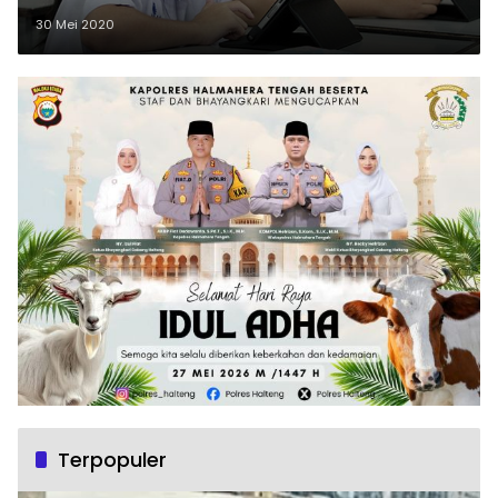
30 Mei 2020
Terpopuler