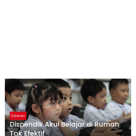
Edukasi
Dispendik Akui Belajar di Rumah
Tak Efektif