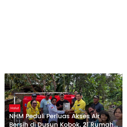
Halut
NHM Peduli Perluas Akses Air
Bersih di Dusun Kobok, 21 Rumah