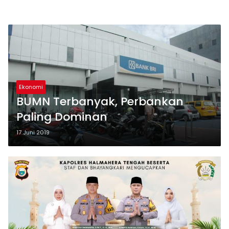
Ekonomi
BUMN Terbanyak, Perbankan
Paling Dominan
17 Juni 2019