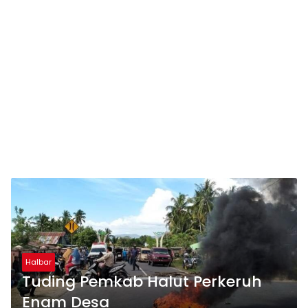
Halbar
Tuding Pemkab Halut Perkeruh
Enam Desa