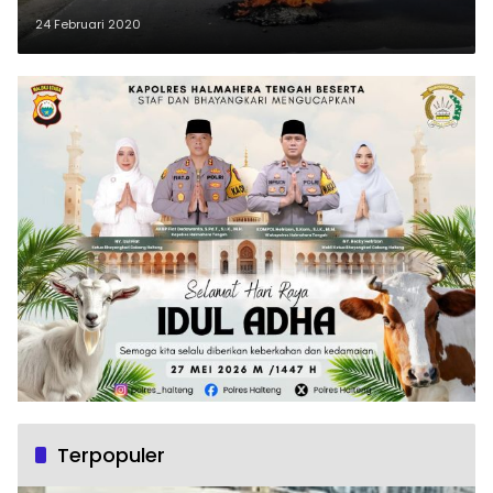
24 Februari 2020
Terpopuler