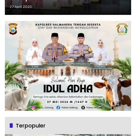
27 April 2020
Terpopuler