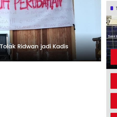
Tolak Ridwan jadi Kadis