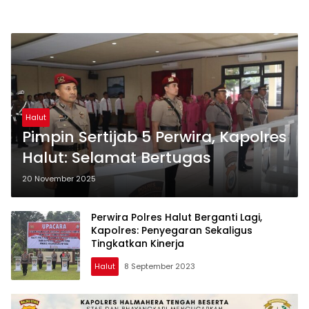
Halut
Pimpin Sertijab 5 Perwira, Kapolres
Halut: Selamat Bertugas
20 November 2025
Perwira Polres Halut Berganti Lagi,
Kapolres: Penyegaran Sekaligus
Tingkatkan Kinerja
Halut
8 September 2023