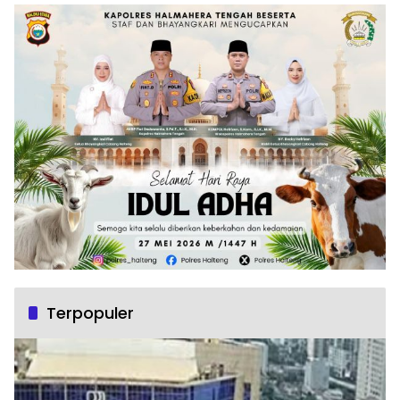
Terpopuler