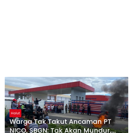
Halut
Warga Tak Takut Ancaman PT
NICO, SBGN: Tak Akan Mundur,