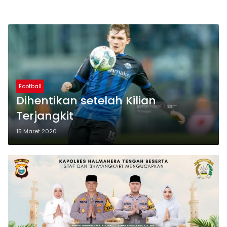
Football
Dihentikan setelah Kilian
Terjangkit
15 Maret 2020