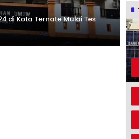
24 di Kota Ternate Mulai Tes