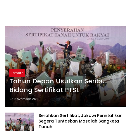
Ternate
Tahun Depan Usulkan Seribu
Bidang Sertifikat PTSL
23 November 2021
Serahkan Sertifikat, Jokowi Perintahkan
Segera Tuntaskan Masalah Sangketa
Tanah