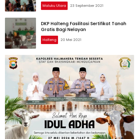
Maluku Utara
23 September 2021
DKP Halteng Fasilitasi Sertifikat Tanah
Gratis Bagi Nelayan
Halteng
20 Mei 2021