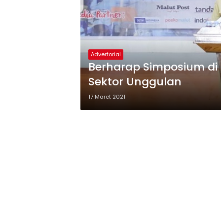
Advertorial
Berharap Simposium di Unkhair B
Sektor Unggulan
17 Maret 2021