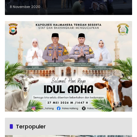
8 November 2020
Terpopuler