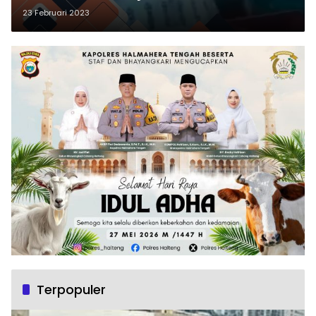
23 Februari 2023
Terpopuler