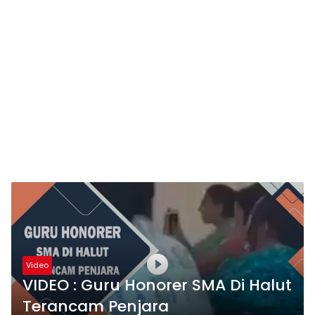
Video
VIDEO : Guru Honorer SMA Di Halut
Terancam Penjara