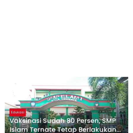
Edukasi
Vaksinasi Sudah 80 Persen, SMP
Islam Ternate Tetap Berlakukan