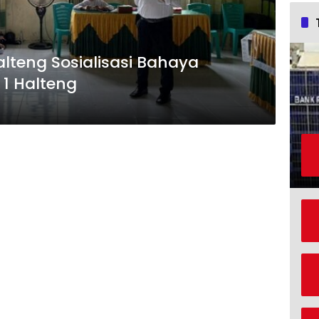
lteng Sosialisasi Bahaya
1 Halteng