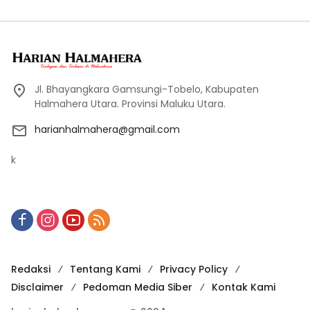
Jl. Bhayangkara Gamsungi-Tobelo, Kabupaten
Halmahera Utara. Provinsi Maluku Utara.
harianhalmahera@gmail.com
k
Redaksi
Tentang Kami
Privacy Policy
Disclaimer
Pedoman Media Siber
Kontak Kami