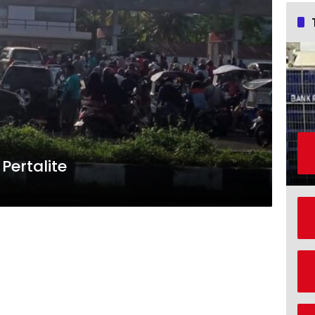
Pertalite