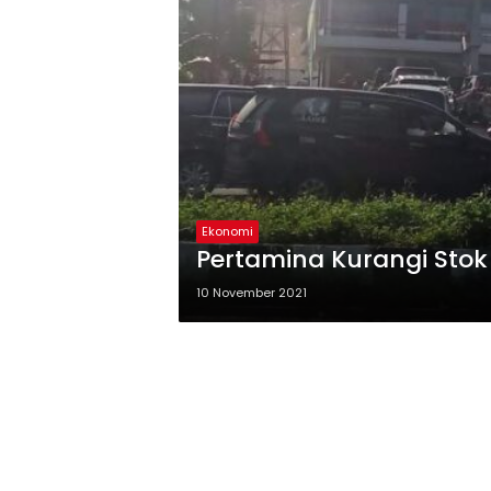
Ekonomi
Pertamina Kurangi Stok 
10 November 2021