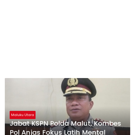
Maluku Utara
Jabat KSPN Polda Malut, Kombes
Pol Anjas Fokus Latih Mental