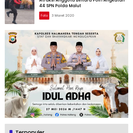
44 SPN Polda Malut
Foto
3 Maret 2020
Terpopuler