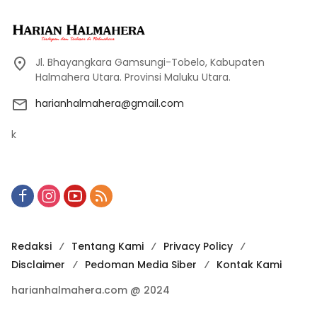
Jl. Bhayangkara Gamsungi-Tobelo, Kabupaten
Halmahera Utara. Provinsi Maluku Utara.
harianhalmahera@gmail.com
k
Redaksi
Tentang Kami
Privacy Policy
Disclaimer
Pedoman Media Siber
Kontak Kami
harianhalmahera.com @ 2024