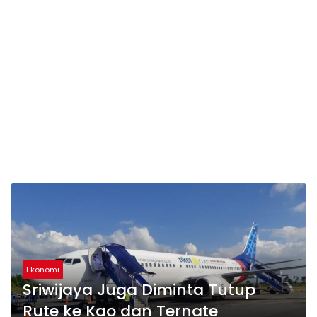
Ekonomi
Sriwijaya Juga Diminta Tutup
Rute ke Kao dan Ternate