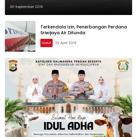
30 September 2019
Terkendala Izin, Penerbangan Perdana
Sriwijaya Air Ditunda
Halut
25 April 2019