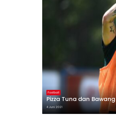
Football
Pizza Tuna dan Bawang
4 Juni 2021