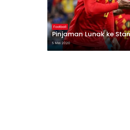
Football
Pinjaman Lunak ke Stan
5 Mei 2020