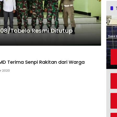
08/Tobelo Resmi Ditutup
D Terima Senpi Rakitan dari Warga
er 2020