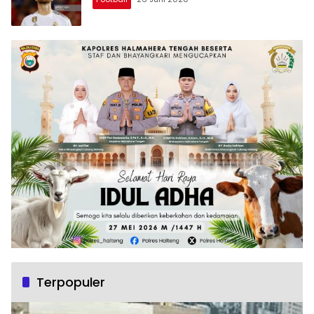
Terpopuler