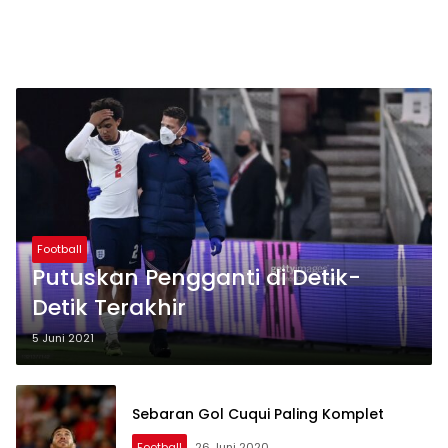
Football
Putuskan Pengganti di Detik-
Detik Terakhir
5 Juni 2021
Sebaran Gol Cuqui Paling Komplet
Football
26 Juni 2020