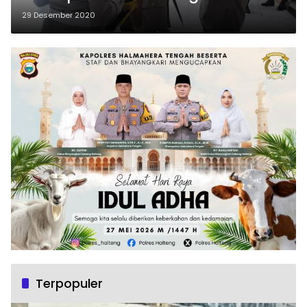
29 Desember 2020
Terpopuler