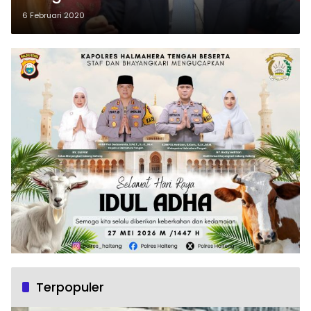
6 Februari 2020
Terpopuler