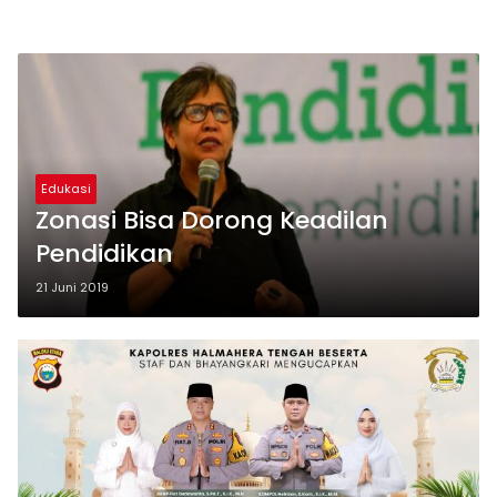
Edukasi
Zonasi Bisa Dorong Keadilan
Pendidikan
21 Juni 2019