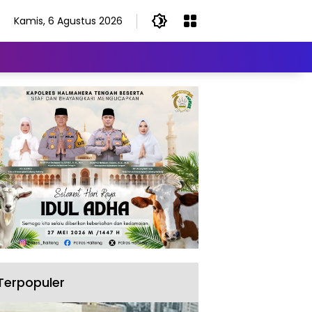
Kamis, 6 Agustus 2026
Terpopuler