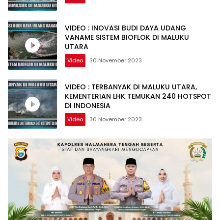
VIDEO : INOVASI BUDI DAYA UDANG
VANAME SISTEM BIOFLOK DI MALUKU
UTARA
Video
30 November 2023
VIDEO : TERBANYAK DI MALUKU UTARA,
KEMENTERIAN LHK TEMUKAN 240 HOTSPOT
DI INDONESIA
Video
30 November 2023